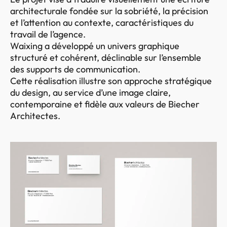
architecturale fondée sur la sobriété, la précision
et l’attention au contexte, caractéristiques du
travail de l’agence.
Waixing a développé un univers graphique
structuré et cohérent, déclinable sur l’ensemble
des supports de communication.
Cette réalisation illustre son approche stratégique
du design, au service d’une image claire,
contemporaine et fidèle aux valeurs de Biecher
Architectes.